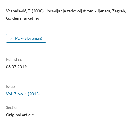
Vranešević, T. (2000) Upravljanje zadovoljstvom klijenata, Zagreb,
Golden marketing
PDF (Slovenian)
Published
08.07.2019
Issue
Vol. 7 No. 1 (2015)
Section
Original article