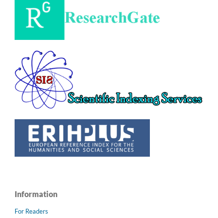
Information
For Readers