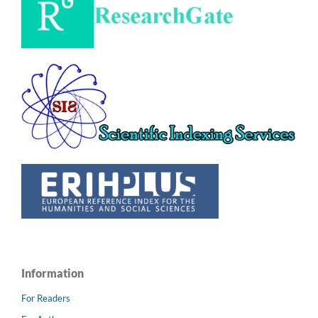
Information
For Readers