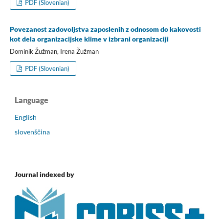
PDF (Slovenian)
Povezanost zadovoljstva zaposlenih z odnosom do kakovosti
kot dela organizacijske klime v izbrani organizaciji
Dominik Žužman, Irena Žužman
PDF (Slovenian)
Language
English
slovenščina
Journal indexed by